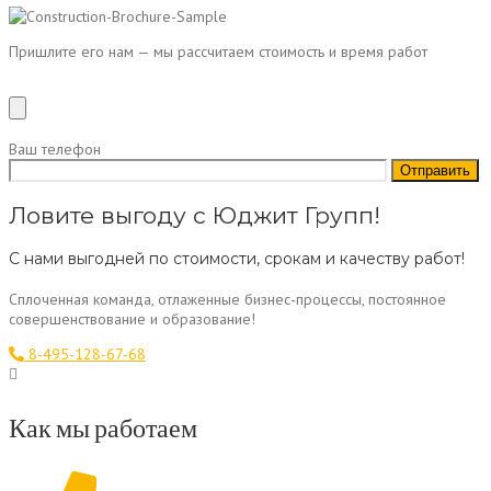
Пришлите его нам — мы рассчитаем стоимость и время работ
Ваш телефон
Ловите выгоду с Юджит Групп!
С нами выгодней по стоимости, срокам и качеству работ!
Сплоченная команда, отлаженные бизнес-процессы, постоянное
совершенствование и образование!
8-495-128-67-68
Как мы работаем