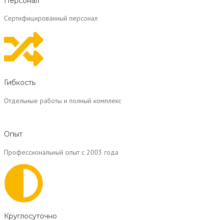
Персонал
Сертифицированный персонал
Гибкость
Отдельные работы и полный комплекс
Опыт
Профессиональный опыт с 2003 года
Круглосуточно