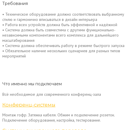
Требования
• Техническое оборудование должно соответствовать выбранному
стилю и гармонично вписываться в дизайн интерьера
• Работа всех устройств должна быть эффективной и надёжной
• Система должна быть совместима с другими функционально-
независимыми компонентами всего комплекса для дальнейшего
масштабирования
• Система должна обеспечивать работу в режиме быстрого запуска
• Обязательное наличие нескольких сценариев для разных типов
мероприятий
Что именно мы подключаем
Всё необходимое для современного конференц-зала
Конференц-системы
Монтаж гофр. Затяжка кабеля. Обжим и подключение розеток.
Подключение оборудования, настройка, тестирование.