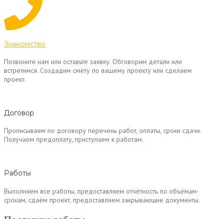
Знакомство
Позвоните нам или оставьте заявку. Обговорим детали или
встретимся. Создадим смету по вашему проекту или сделаем
проект.
Договор
Прописываем по договору перечень работ, оплаты, сроки сдачи.
Получаем предоплату, приступаем к работам.
Работы
Выполняем все работы, предоставляем отчётность по объёмам-
срокам, сдаём проект, предоставляем закрывающие документы.