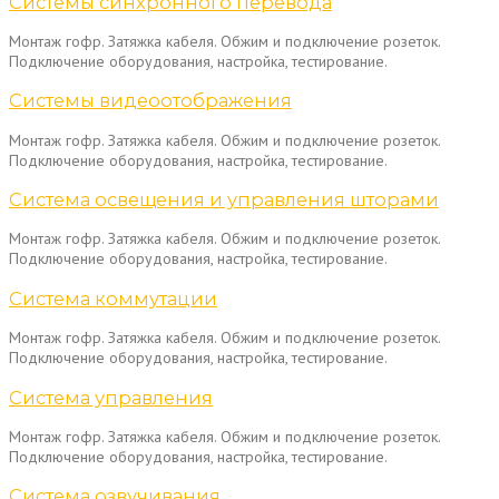
Системы синхронного перевода
Монтаж гофр. Затяжка кабеля. Обжим и подключение розеток.
Подключение оборудования, настройка, тестирование.
Системы видеоотображения
Монтаж гофр. Затяжка кабеля. Обжим и подключение розеток.
Подключение оборудования, настройка, тестирование.
Система освещения и управления шторами
Монтаж гофр. Затяжка кабеля. Обжим и подключение розеток.
Подключение оборудования, настройка, тестирование.
Система коммутации
Монтаж гофр. Затяжка кабеля. Обжим и подключение розеток.
Подключение оборудования, настройка, тестирование.
Система управления
Монтаж гофр. Затяжка кабеля. Обжим и подключение розеток.
Подключение оборудования, настройка, тестирование.
Система озвучивания