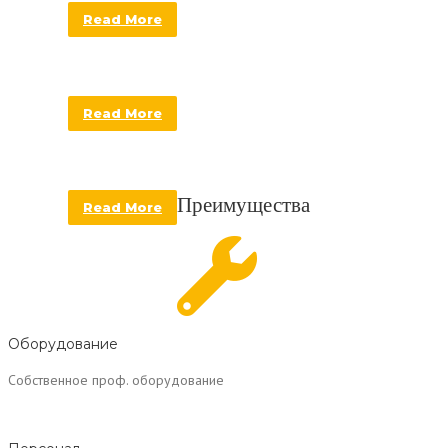
Read More
IQ БАШНЯ МОСКВА СИТИ
Read More
СБЕРБАНК МОСКВА СИТИ
Преимущества
Read More
Оборудование
Собственное проф. оборудование