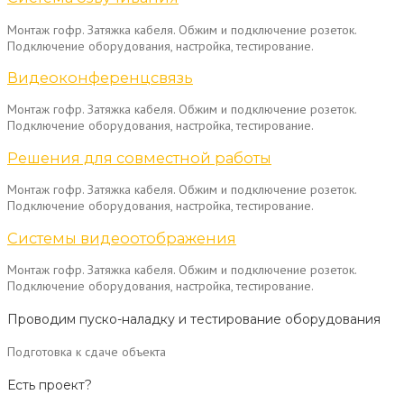
Монтаж гофр. Затяжка кабеля. Обжим и подключение розеток.
Подключение оборудования, настройка, тестирование.
Видеоконференцсвязь
Монтаж гофр. Затяжка кабеля. Обжим и подключение розеток.
Подключение оборудования, настройка, тестирование.
Решения для совместной работы
Монтаж гофр. Затяжка кабеля. Обжим и подключение розеток.
Подключение оборудования, настройка, тестирование.
Системы видеоотображения
Монтаж гофр. Затяжка кабеля. Обжим и подключение розеток.
Подключение оборудования, настройка, тестирование.
Проводим пуско-наладку и тестирование оборудования
Подготовка к сдаче объекта
Есть проект?